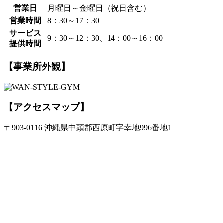
営業日
月曜日～金曜日（祝日含む）
営業時間
8：30～17：30
サービス
9：30～12：30、14：00～16：00
提供時間
【事業所外観】
【アクセスマップ】
〒903-0116 沖縄県中頭郡西原町字幸地996番地1