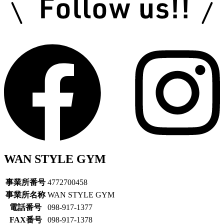
WAN STYLE GYM
事業所番号
4772700458
事業所名称
WAN STYLE GYM
電話番号
098-917-1377
FAX番号
098-917-1378